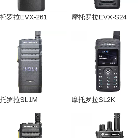
托罗拉EVX-261
摩托罗拉EVX-S24
托罗拉SL1M
摩托罗拉SL2K