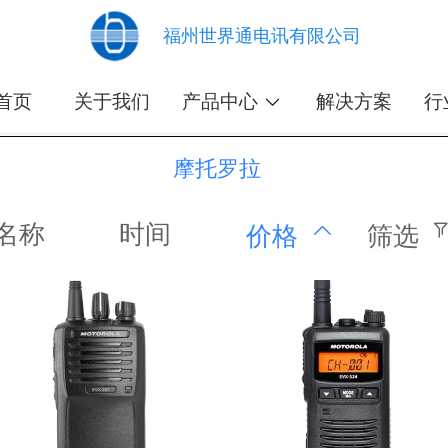
福州世界通电讯有限公司
首页
关于我们
产品中心
解决方案
行
摩托罗拉
名称
时间
价格
筛选